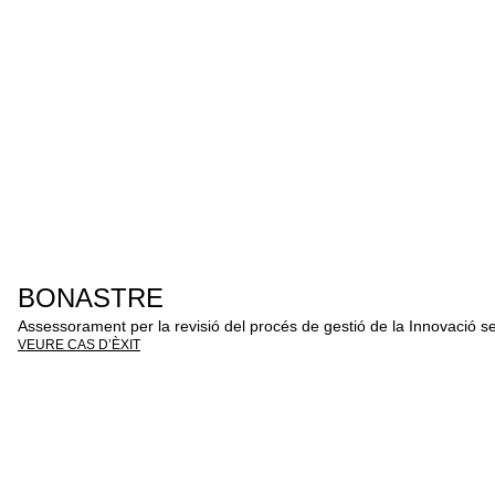
BONASTRE
Assessorament per la revisió del procés de gestió de la Innovació se
VEURE CAS D’ÈXIT