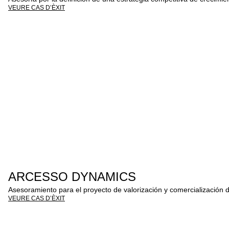
VEURE CAS D’ÈXIT
ARCESSO DYNAMICS
Asesoramiento para el proyecto de valorización y comercialización de
VEURE CAS D’ÈXIT