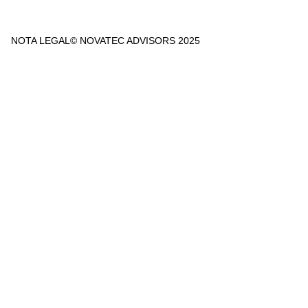
NOTA LEGAL
© NOVATEC ADVISORS 2025