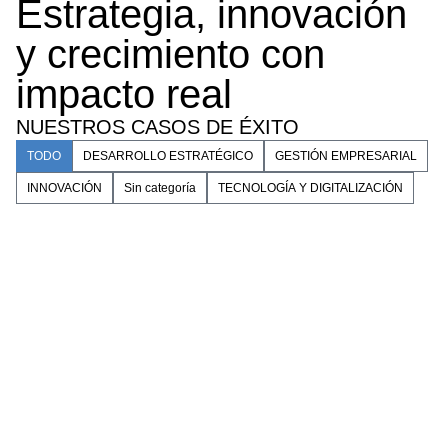
Estrategia, innovación
y crecimiento con
impacto real
NUESTROS CASOS DE ÉXITO
TODO
DESARROLLO ESTRATÉGICO
GESTIÓN EMPRESARIAL
INNOVACIÓN
Sin categoría
TECNOLOGÍA Y DIGITALIZACIÓN