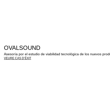
OVALSOUND
Asesoría por el estudio de viabilidad tecnológica de los nuevos produ
VEURE CAS D’ÈXIT