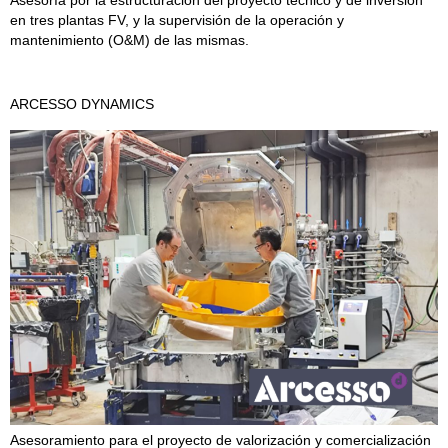
Asesoría por la estructuración del proyecto técnico y de inversión
en tres plantas FV, ​​y la supervisión de la operación y
mantenimiento (O&M) de las mismas.
ARCESSO DYNAMICS
Asesoramiento para el proyecto de valorización y comercialización