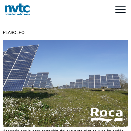
PLASOLFO