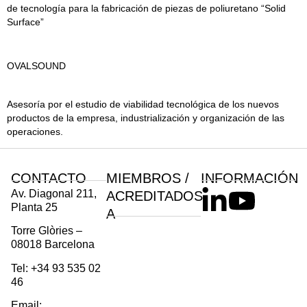
de tecnología para la fabricación de piezas de poliuretano “Solid
Surface”
OVALSOUND
Asesoría por el estudio de viabilidad tecnológica de los nuevos
productos de la empresa, industrialización y organización de las
operaciones.
CONTACTO
MIEMBROS /
INFORMACIÓN
Av. Diagonal 211,
ACREDITADOS
Planta 25
A
Torre Glòries –
08018 Barcelona
Tel: +34 93 535 02
46
Email: